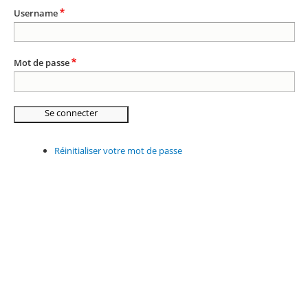
Username
Mot de passe
Réinitialiser votre mot de passe